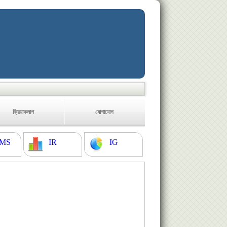
ক্রিয়াকলাপ
যোগাযোগ
MS
IR
IG