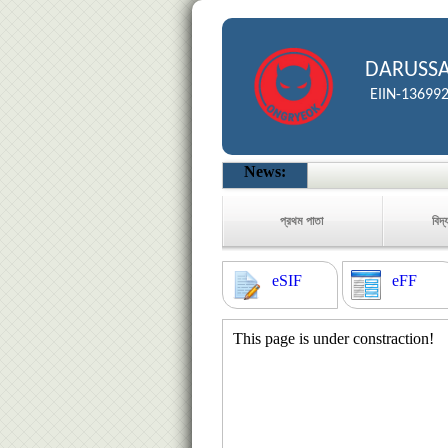
DARUSSA
EIIN-13699
News:
প্রথম পাতা
বিদ্
eSIF
eFF
This page is under constraction!