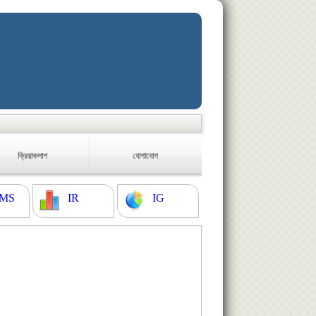
ক্রিয়াকলাপ
যোগাযোগ
MS
IR
IG