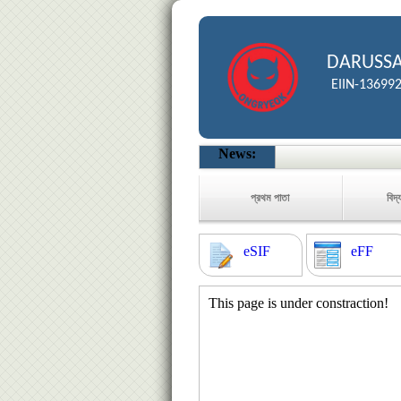
DARUSSA
EIIN-13699
News:
প্রথম পাতা
বিদ্
eSIF
eFF
This page is under constraction!