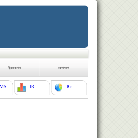
ক্রিয়াকলাপ
যোগাযোগ
MS
IR
IG