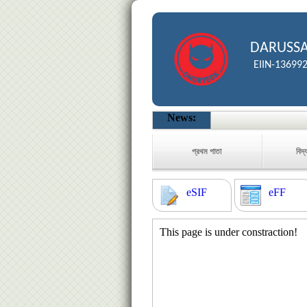
DARUSSA
EIIN-13699
News:
প্রথম পাতা
বিদ্
eSIF
eFF
This page is under constraction!