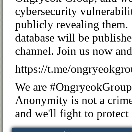
cybersecurity vulnerabili
publicly revealing them. 
database will be publishe
channel. Join us now and
https://t.me/ongryeokgr
We are #OngryeokGroup
Anonymity is not a crime
and we'll fight to protect 